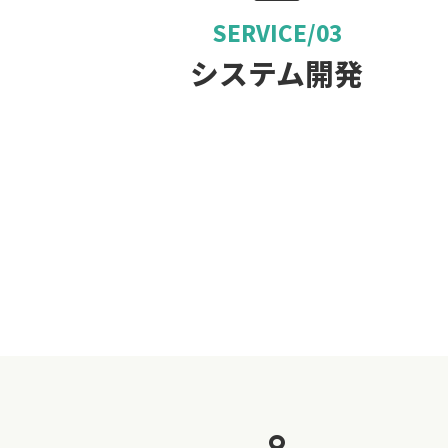
SERVICE/03
システム開発