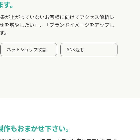
ます。
果が上がっていないお客様に向けてアクセス解析レ
せを増やしたい」、「ブランドイメージをアップし
す。
ネットショップ改善
SNS活用
製作もおまかせ下さい。