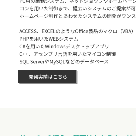
PC用の業務システム、ネットショップやホームペー
コンを用いた制御まで、幅広いシステムのご提案が可
ホームページ制作とあわせたシステムの開発がワンス
ACCESS、EXCELのようなOffice製品のマクロ（VBA）
PHPを用いたWEBシステム
C#を用いたWindowsデスクトップアプリ
C++、アセンブリ言語を用いたマイコン制御
SQL ServerやMySQLなどのデータベース
開発実績はこちら