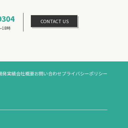
9304
CONTACT US
18時
開発実績
会社概要
お問い合わせ
プライバシーポリシー