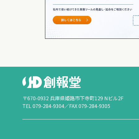
〒670-0932 兵庫県姫路市下寺町129 Nビル2F
TEL 079-284-9304／FAX 079-284-9305