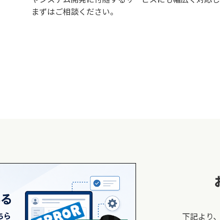
まずはご相談ください。
下記より