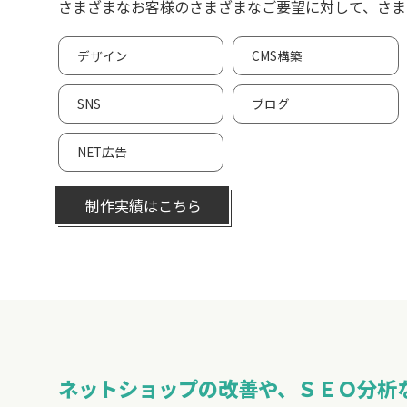
さまざまなお客様のさまざまなご要望に対して、さま
デザイン
CMS構築
SNS
ブログ
NET広告
制作実績はこちら
ネットショップの改善や、ＳＥＯ分析