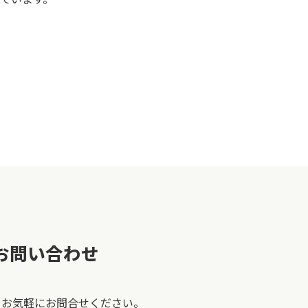
お問い合わせ
、お気軽にお問合せください。