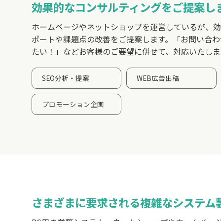
効果的なコンサルティングをご提案し
ホームページやネットショップを運営しているが、効
ポートや課題点の改善をご提案します。「お問い合わ
たい！」などお客様のご要望に併せて、対応いたしま
SEO分析・提案
WEB広告出稿
プロモーション企画
さまざまに要求される複雑なシステム