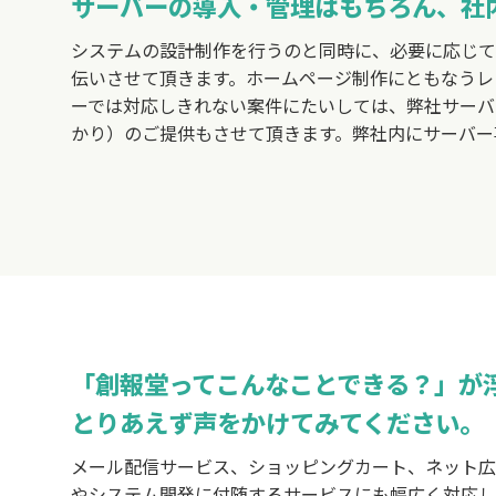
サーバーの導入・管理はもちろん、社
システムの設計制作を行うのと同時に、必要に応じて
伝いさせて頂きます。ホームページ制作にともなうレ
ーでは対応しきれない案件にたいしては、弊社サーバ
かり）のご提供もさせて頂きます。弊社内にサーバー
「創報堂ってこんなことできる？」が
とりあえず声をかけてみてください。
メール配信サービス、ショッピングカート、ネット広
やシステム開発に付随するサービスにも幅広く対応し