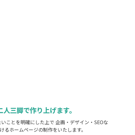
二人三脚で作り上げます。
いことを明確にした上で 企画・デザイン・SEOな
けるホームページの制作をいたします。