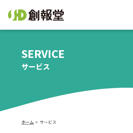
SERVICE
サービス
ホーム
サービス