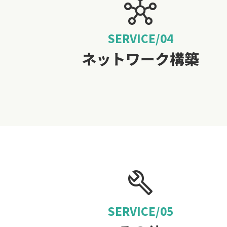
hub
SERVICE/04
ネットワーク構築
build
SERVICE/05