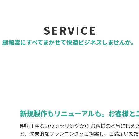
SERVICE
創報堂にすべてまかせて快適ビジネスしませんか。
新規製作もリニューアルも。お客様と
親切丁寧なカウンセリングから お客様の本当に伝えた
ど、効果的なプランニングをご提案し、ご満足いただ