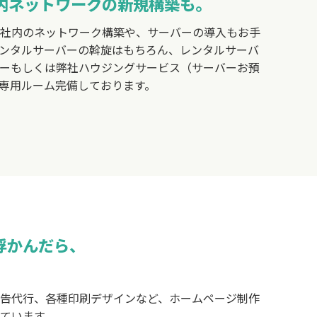
内ネットワークの新規構築も。
社内のネットワーク構築や、サーバーの導入もお手
ンタルサーバーの斡旋はもちろん、レンタルサーバ
ーもしくは弊社ハウジングサービス（サーバーお預
専用ルーム完備しております。
浮かんだら、
告代行、各種印刷デザインなど、ホームページ制作
ています。