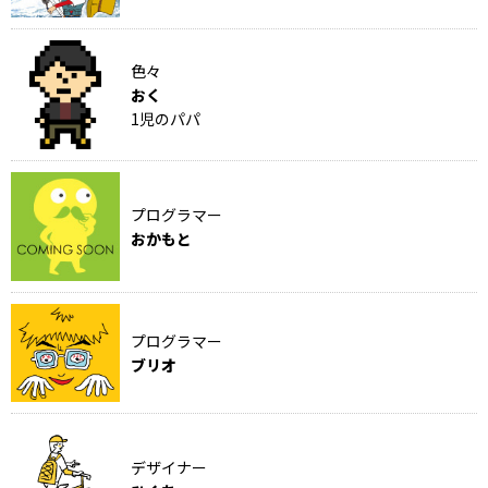
色々
おく
1児のパパ
プログラマー
おかもと
プログラマー
ブリオ
デザイナー