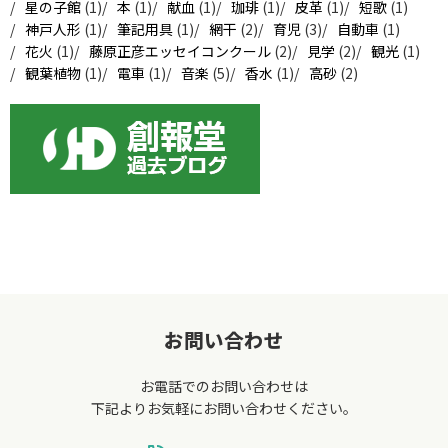
星の子館
(1)
本
(1)
献血
(1)
珈琲
(1)
皮革
(1)
短歌
(1)
神戸人形
(1)
筆記用具
(1)
網干
(2)
育児
(3)
自動車
(1)
花火
(1)
藤原正彦エッセイコンクール
(2)
見学
(2)
観光
(1)
観葉植物
(1)
電車
(1)
音楽
(5)
香水
(1)
高砂
(2)
お問い合わせ
お電話でのお問い合わせは
下記よりお気軽にお問い合わせください。