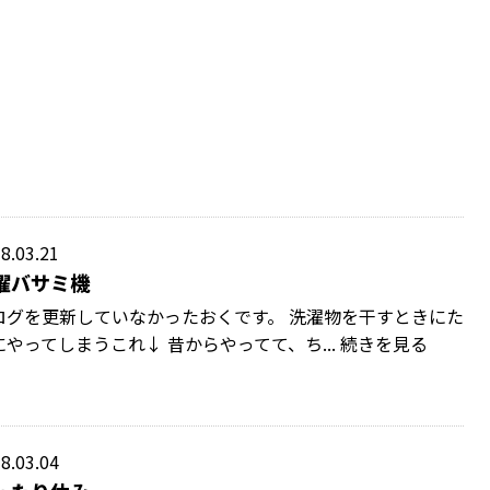
8.03.21
濯バサミ機
ログを更新していなかったおくです。 洗濯物を干すときにた
にやってしまうこれ↓ 昔からやってて、ち... 続きを見る
8.03.04