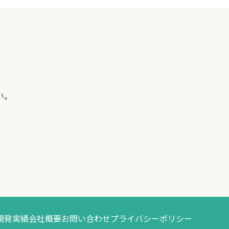
い。
開発実績
会社概要
お問い合わせ
プライバシーポリシー