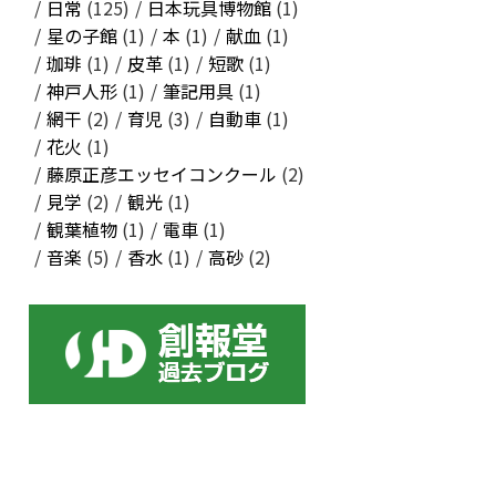
日常
(125)
日本玩具博物館
(1)
星の子館
(1)
本
(1)
献血
(1)
珈琲
(1)
皮革
(1)
短歌
(1)
神戸人形
(1)
筆記用具
(1)
網干
(2)
育児
(3)
自動車
(1)
花火
(1)
藤原正彦エッセイコンクール
(2)
見学
(2)
観光
(1)
観葉植物
(1)
電車
(1)
音楽
(5)
香水
(1)
高砂
(2)