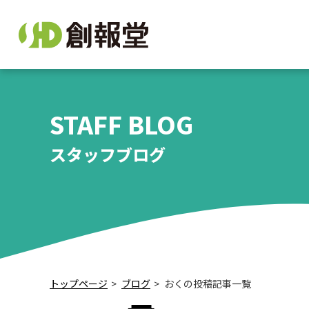
STAFF BLOG
スタッフブログ
トップページ
ブログ
おくの投稿記事一覧