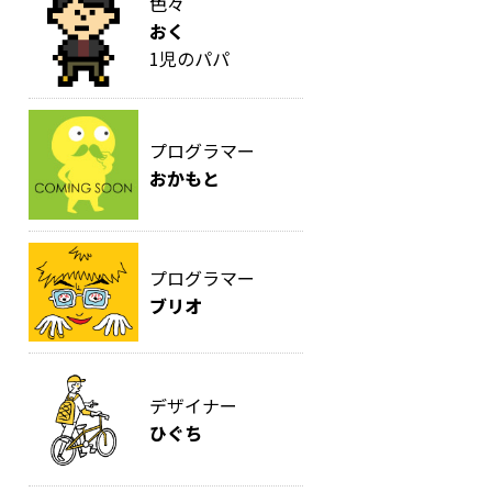
色々
おく
1児のパパ
プログラマー
おかもと
プログラマー
ブリオ
デザイナー
ひぐち