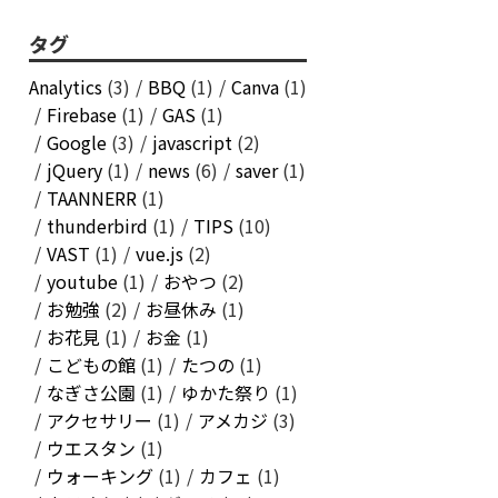
タグ
Analytics
(3)
BBQ
(1)
Canva
(1)
Firebase
(1)
GAS
(1)
Google
(3)
javascript
(2)
jQuery
(1)
news
(6)
saver
(1)
TAANNERR
(1)
thunderbird
(1)
TIPS
(10)
VAST
(1)
vue.js
(2)
youtube
(1)
おやつ
(2)
お勉強
(2)
お昼休み
(1)
お花見
(1)
お金
(1)
こどもの館
(1)
たつの
(1)
なぎさ公園
(1)
ゆかた祭り
(1)
アクセサリー
(1)
アメカジ
(3)
ウエスタン
(1)
ウォーキング
(1)
カフェ
(1)