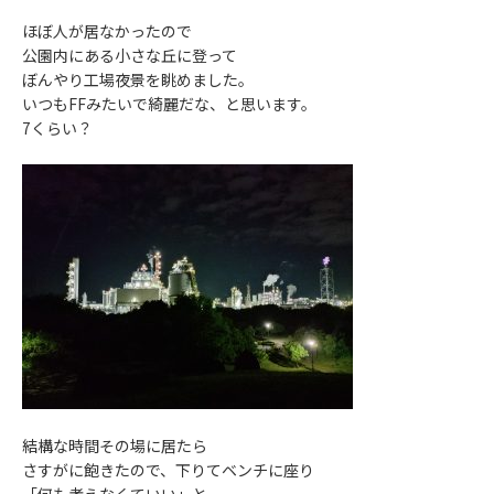
ほぼ人が居なかったので
公園内にある小さな丘に登って
ぼんやり工場夜景を眺めました。
いつもFFみたいで綺麗だな、と思います。
7くらい？
結構な時間その場に居たら
さすがに飽きたので、下りてベンチに座り