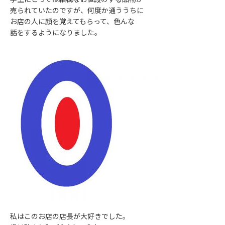
売られていたのですが、何度か通ううちに
お店の人に顔を覚えてもらって、色んな
話をするようになりました。
私はこのお店の店長が大好きでした。